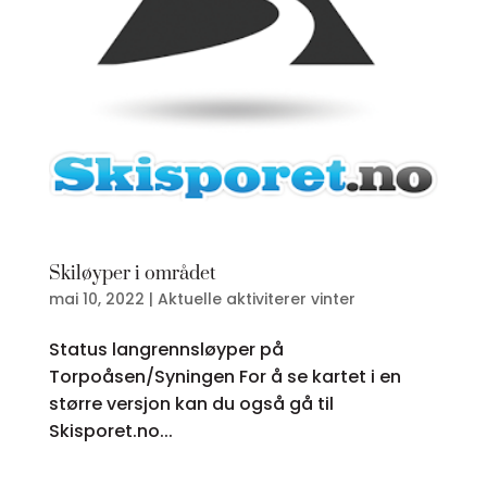
Skiløyper i området
mai 10, 2022
|
Aktuelle aktiviterer vinter
Status langrennsløyper på
Torpoåsen/Syningen For å se kartet i en
større versjon kan du også gå til
Skisporet.no...