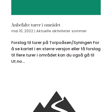
Anbefalte turer i området
mai 10, 2022
|
Aktuelle aktiviteter sommer
Forslag til turer på Torpoåsen/Syningen For
å se kartet i en større versjon eller få forslag
til flere turer i området kan du også gå til
Ut.no...